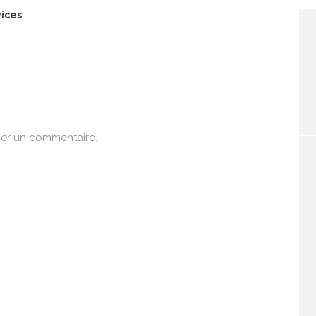
ices
er un commentaire.