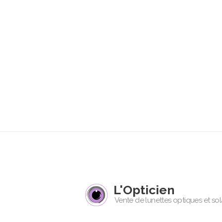
L'Opticien
Vente de lunettes optiques et sol