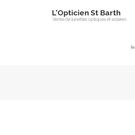
L'Opticien St Barth
Vente de lunettes optiques et solaires
I